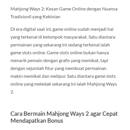
Mahjong Ways 2: Kesan Game Online dengan Nuansa
Tradisionil yang Kekinian
Di era digital saat ini, game online sudah menjadi hal
yang terkenal di kelompok masyarakat. Satu diantara
permainan yang sekarang ini sedang terkenal ialah
game slots online. Game slots online bukan hanya
menarik pemain dengan grafis yang memikat, tapi
dengan sejumlah fitur yang membuat permainan
makin memikat dan melipur. Satu diantara game slots
online yang meledak sekarang ini ialah Mahjong Ways
2.
Cara Bermain Mahjong Ways 2 agar Cepat
Mendapatkan Bonus