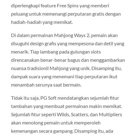
diperlengkapi feature Free Spins yang memberi
peluang untuk memenangi perputaran gratis dengan
hadiah-hadiah yang memikat.
Di dalam permainan Mahjong Ways 2, pemain akan
disuguhi design grafis yang mempesona dan detil yang
menarik. Tiap lambang pada gulungan slots
direncanakan benar-benar bagus dan menggambarkan
nuansa tradisionil Mahjong yang unik. Disamping itu,
dampak suara yang menemani tiap perputaran ikut
menambah serunya saat bermain.
Tidak itu saja, PG Soft mendatangkan sejumlah fitur
tambahan yang membuat permainan makin memikat.
Sejumlah fitur seperti Wilds, Scatters, dan Multipliers
akan menolong pemain untuk memperoleh
kemenangan secara gampang. Disamping itu, ada