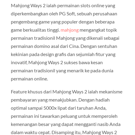
Mahjong Ways 2 ialah permainan slots online yang
diperkembangkan oleh PG Soft, sebuah perusahaan
pengembang game yang populer dengan beberapa
game berkualitas tinggi.
mahjong
mengangkat topik
permainan tradisionil Mahjong yang dikenali sebagai
permainan domino asal dari Cina. Dengan sentuhan
kekinian pada design grafis dan sejumlah fitur yang
inovatif, Mahjong Ways 2 sukses bawa kesan
permainan tradisionil yang menarik ke pada dunia
permainan online.
Feature khusus dari Mahjong Ways 2 ialah mekanisme
pembayaran yang menakjubkan. Dengan hadiah
optimal sampai 5000x lipat dari taruhan Anda,
permainan ini tawarkan peluang untuk memperoleh
kemenangan besar yang dapat mengganti nasib Anda
dalam waktu cepat. Disamping itu, Mahjong Ways 2