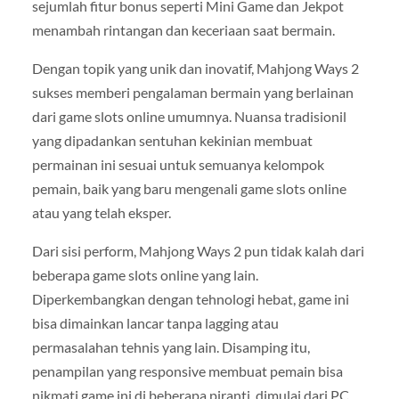
sejumlah fitur bonus seperti Mini Game dan Jekpot
menambah rintangan dan keceriaan saat bermain.
Dengan topik yang unik dan inovatif, Mahjong Ways 2
sukses memberi pengalaman bermain yang berlainan
dari game slots online umumnya. Nuansa tradisionil
yang dipadankan sentuhan kekinian membuat
permainan ini sesuai untuk semuanya kelompok
pemain, baik yang baru mengenali game slots online
atau yang telah eksper.
Dari sisi perform, Mahjong Ways 2 pun tidak kalah dari
beberapa game slots online yang lain.
Diperkembangkan dengan tehnologi hebat, game ini
bisa dimainkan lancar tanpa lagging atau
permasalahan tehnis yang lain. Disamping itu,
penampilan yang responsive membuat pemain bisa
nikmati game ini di beberapa piranti, dimulai dari PC