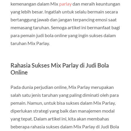
kemenangan dalam Mix
parlay
dan meraih keuntungan
yang lebih besar. Ingatlah untuk selalu bermain secara
bertanggung jawab dan jangan terpancing emosi saat
memasang taruhan. Semoga artikel ini bermanfaat bagi
para pemain judi bola online yang ingin sukses dalam
taruhan Mix Parlay.
Rahasia Sukses Mix Parlay di Judi Bola
Online
Pada dunia perjudian online, Mix Parlay merupakan
salah satu jenis taruhan yang paling diminati oleh para
pemain. Namun, untuk bisa sukses dalam Mix Parlay,
diperlukan strategi yang baik dan manajemen modal
yang tepat. Dalam artikel ini, kita akan membahas
beberapa rahasia sukses dalam Mix Parlay di Judi Bola