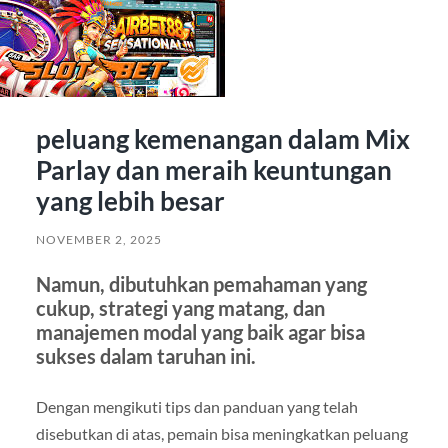
peluang kemenangan dalam Mix
Parlay dan meraih keuntungan
yang lebih besar
NOVEMBER 2, 2025
Namun, dibutuhkan pemahaman yang
cukup, strategi yang matang, dan
manajemen modal yang baik agar bisa
sukses dalam taruhan ini.
Dengan mengikuti tips dan panduan yang telah
disebutkan di atas, pemain bisa meningkatkan peluang